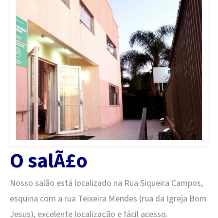
O salÃ£o
Nosso salão está localizado na Rua Siqueira Campos,
esquina com a rua Teixeira Mendes (rua da Igreja Bom
Jesus), excelente localização e fácil acesso.