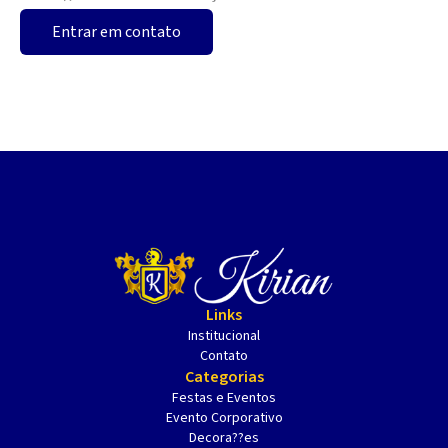
Entrar em contato
Links
Institucional
Contato
Categorias
Festas e Eventos
Evento Corporativo
Decora??es